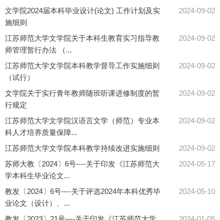
文学院2024届本科毕业设计(论文) 工作计划及实
2024-09-02
施细则
江苏师范大学文学院关于本科生教育实习指导教
2024-09-02
师管理暂行办法 （...
江苏师范大学文学院本科教学督导工作实施细则
2024-09-02
（试行）
文学院关于实行青年教师随班听课进修制度的暂
2024-09-02
行规定
江苏师范大学文学院汉语言文学（师范）专业本
2024-09-02
科人才培养质量保障...
江苏师范大学文学院本科教学持续改进实施细则
2024-09-02
苏师大教〔2024〕6号----关于印发《江苏师范大
2024-05-17
学本科生毕业论文...
教发〔2024〕6号----关于评选2024年本科优秀毕
2024-05-10
业论文（设计）、...
教发〔2023〕21号----关于印发《江苏师范大学
2024-01-05