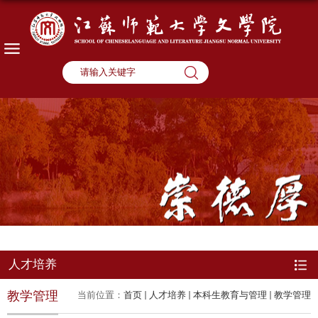
人才培养
教学管理
当前位置：
首页
人才培养
本科生教育与管理
教学管理