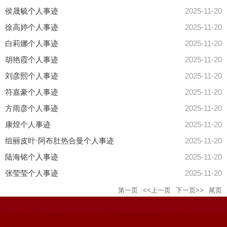
侯晟毓个人事迹
2025-11-20
徐高婷个人事迹
2025-11-20
白莉娜个人事迹
2025-11-20
胡艳霞个人事迹
2025-11-20
刘彦熙个人事迹
2025-11-20
符嘉豪个人事迹
2025-11-20
方雨彦个人事迹
2025-11-20
康煌个人事迹
2025-11-20
组丽皮叶·阿布肚热合曼个人事迹
2025-11-20
陆海铭个人事迹
2025-11-20
张莹莹个人事迹
2025-11-20
第一页
<<上一页
下一页>>
尾页