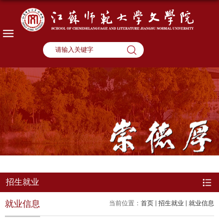
招生就业
就业信息
当前位置：
首页
招生就业
就业信息