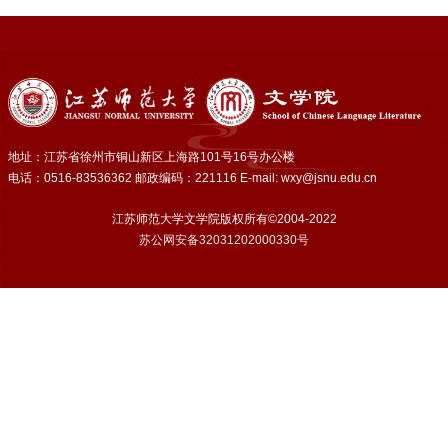
地址：江苏省徐州市铜山新区上海路101号16号办公楼
电话：0516-83536362 邮政编码：221116 E-mail: wxy@jsnu.edu.cn
江苏师范大学文学院版权所有©2004-2022
苏公网安备32031202000330号