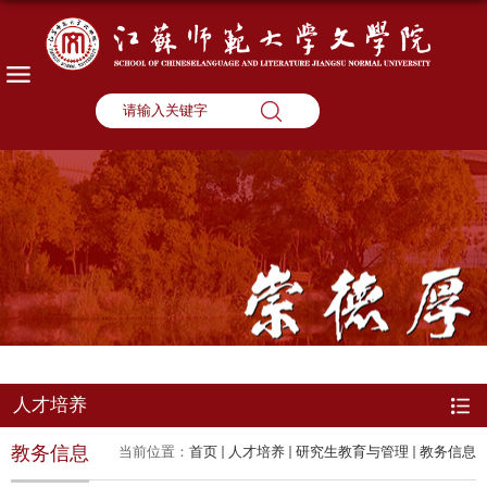
人才培养
教务信息
当前位置：
首页
人才培养
研究生教育与管理
教务信息